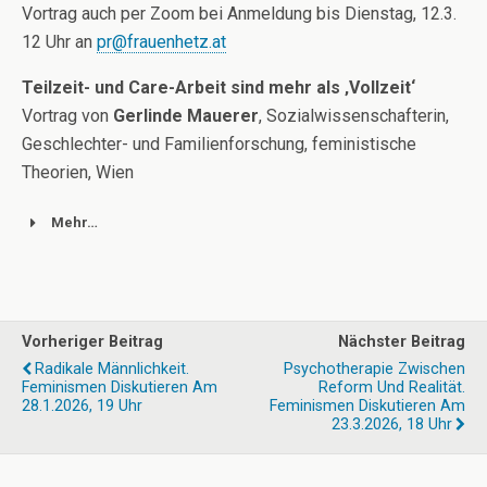
Vortrag auch per Zoom bei Anmeldung bis Dienstag, 12.3.
12 Uhr an
pr@frauenhetz.at
Teilzeit- und Care-Arbeit sind mehr als ‚Vollzeit‘
Vortrag von
Gerlinde Mauerer
, Sozialwissenschafterin,
Geschlechter- und Familienforschung, feministische
Theorien, Wien
Mehr…
Vorheriger Beitrag
Nächster Beitrag
Radikale Männlichkeit.
Psychotherapie Zwischen
Feminismen Diskutieren Am
Reform Und Realität.
28.1.2026, 19 Uhr
Feminismen Diskutieren Am
23.3.2026, 18 Uhr