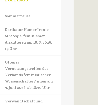
Sommerpause
Karikatur Humor Ironie
Strategie. feminismen
diskutieren am 18. 6. 2026,
19 Uhr
Offenes
Vernetzungstreffen des
Verbands feministischer
Wissenschafteri*nnen am
9. Juni 2026, ab 18:30 Uhr
Verwandtschaft und