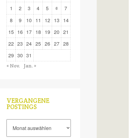
1
2
3
4
5
7
6
8
9
10
11
12
13
14
15
16
17
18
19
20
21
22
23
24
25
26
27
28
29
30
31
« Nov.
Jan. »
VERGANGENE
POSTINGS
Vergangene
Postings