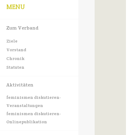
MENU
Zum Verband
Ziele
Vorstand
Chronik
Statuten
Aktivitäten
feminismen diskutieren-
Veranstaltungen
feminismen diskutieren-
Onlinepublikation