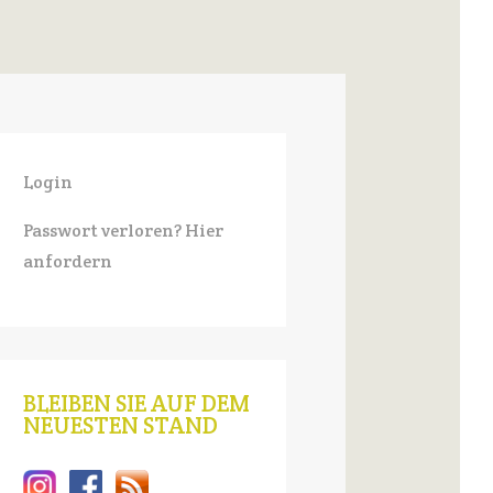
Login
Passwort verloren? Hier
anfordern
BLEIBEN SIE AUF DEM
NEUESTEN STAND