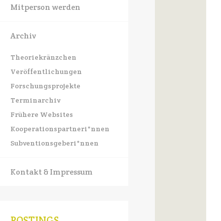
Mitperson werden
Archiv
Theoriekränzchen
Veröffentlichungen
Forschungsprojekte
Terminarchiv
Frühere Websites
Kooperationspartneri*nnen
Subventionsgeberi*nnen
Kontakt & Impressum
POSTINGS