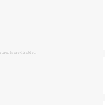
ments are disabled.