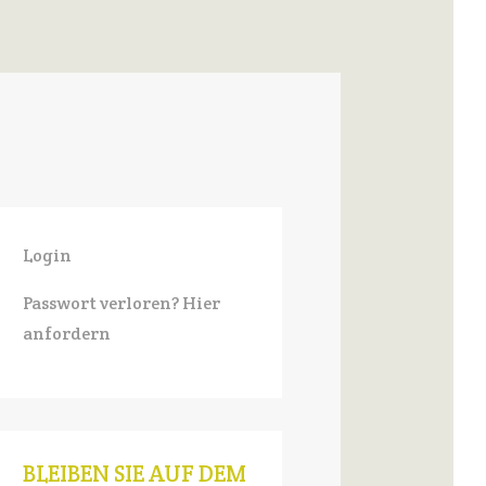
Login
Passwort verloren? Hier
anfordern
BLEIBEN SIE AUF DEM