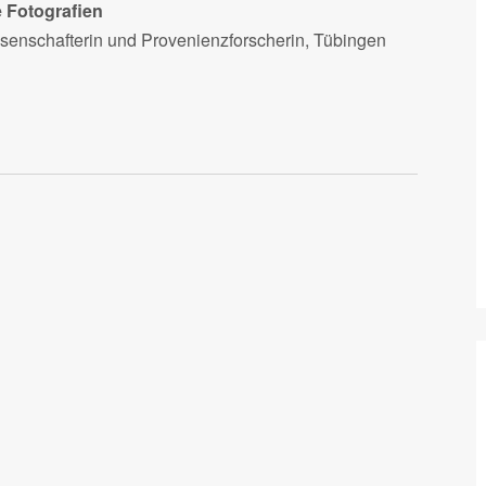
 Fotografien
ssenschafterin und Provenienzforscherin, Tübingen