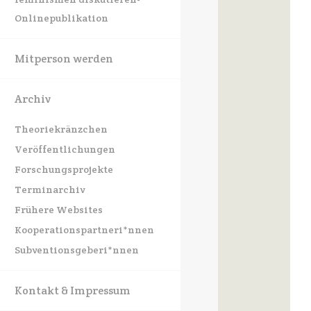
Onlinepublikation
Mitperson werden
Archiv
Theoriekränzchen
Veröffentlichungen
Forschungsprojekte
Terminarchiv
Frühere Websites
Kooperationspartneri*nnen
Subventionsgeberi*nnen
Kontakt & Impressum