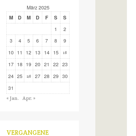
März 2025
M
D
M
D
F
S
S
1
2
3
4
5
6
7
8
9
10
11
12
13
14
15
16
17
18
19
20
21
22
23
24
25
27
28
29
30
26
31
« Jan.
Apr. »
VERGANGENE