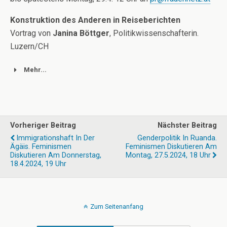
Konstruktion des Anderen in Reiseberichten
Vortrag von
Janina Böttger
, Politikwissenschafterin.
Luzern/CH
Mehr...
Vorheriger Beitrag
Nächster Beitrag
Immigrationshaft In Der
Genderpolitik In Ruanda.
Ägäis. Feminismen
Feminismen Diskutieren Am
Diskutieren Am Donnerstag,
Montag, 27.5.2024, 18 Uhr
18.4.2024, 19 Uhr
Zum Seitenanfang